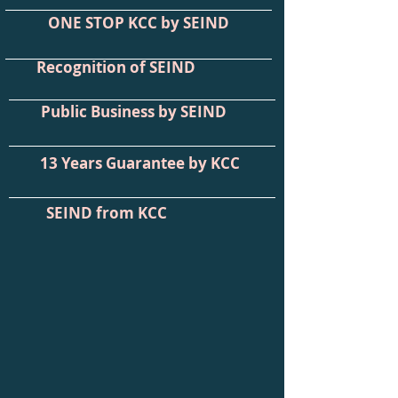
ONE STOP KCC by SEIND
Recognition of SEIND
Public Business by SEIND
13 Years Guarantee by KCC
SEIND from KCC