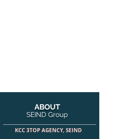
ABOUT
SEIND Group
KCC 3TOP AGENCY, SEIND