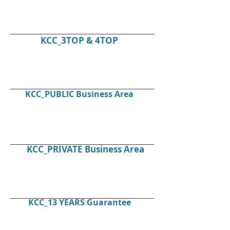
KCC_3TOP & 4TOP
KCC_PUBLIC Business Area
KCC_PRIVATE Business Area
KCC_13 YEARS Guarantee