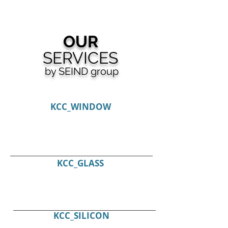
OUR
SERVICES
by SEIND group
KCC_WINDOW
KCC_GLASS
KCC_SILICON