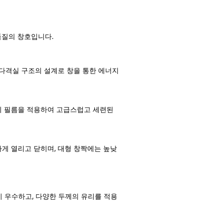
품질의 창호입니다.
적인 다격실 구조의 설계로 창을 통한 에너지
늬 필름을 적용하여 고급스럽고 세련된
게 열리고 닫히며, 대형 창짝에는 높낮
 우수하고, 다양한 두께의 유리를 적용