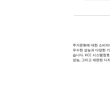
주거문화에 대한 소비자의
우수한 성능과 다양한 기
습니다. KCC 시스템창
성능, 그리고 세련된 디