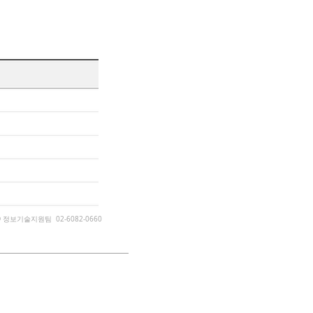
D 정보기술지원팀 02-6082-0660