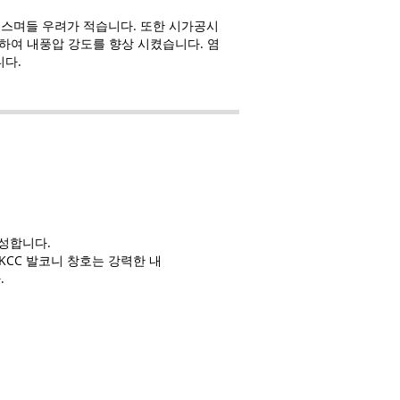
 스며들 우려가 적습니다. 또한 시가공시
하여 내풍압 강도를 향상 시켰습니다. 염
니다.
완성합니다.
CC 발코니 창호는 강력한 내
.