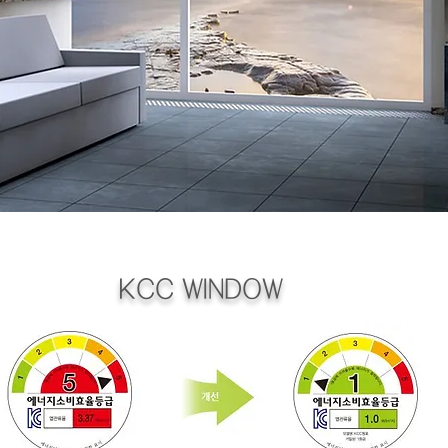
KCC WINDOW