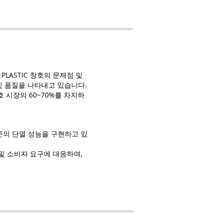
LASTIC 창호의 문제점 및
및 품질을 나타내고 있습니다.
 시장의 60~70%를 차지하
준의 단열 성능을 구현하고 있
및 소비자 요구에 대응하여,