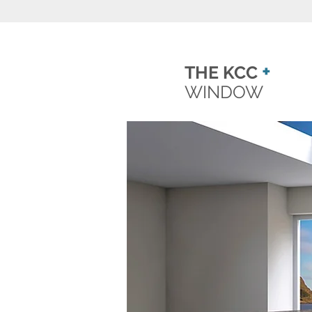
+
THE KCC
WINDOW